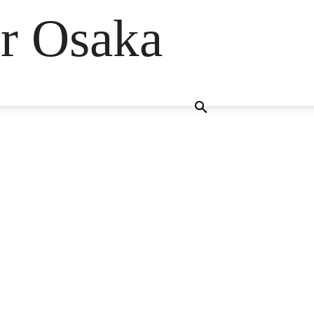
er Osaka