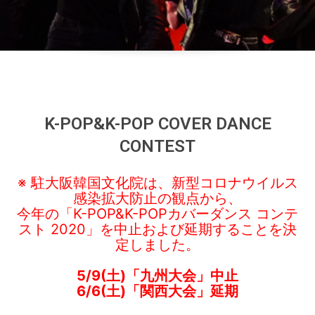
K-POP&K-POP COVER DANCE
CONTEST
※ 駐大阪韓国文化院は、新型コロナウイルス
感染拡大防止の観点から、
今年の「K-POP&K-POPカバーダンス コンテ
スト 2020」を中止および延期することを決
定しました。
5/9(土)「九州大会」中止
6/6(土)「関西大会」延期