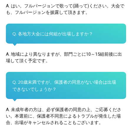
A. はい。フルバージョンで歌って(踊って)ください。大会で
も、フルバージョンを披露して頂きます。
Q. 各地方大会には何組が出場しますか？
A. 地域により異なりますが、部門ごとに10～15組前後に出
場して頂く予定です。
Q. 20歳未満ですが、保護者の同意がない場合は出場
できないでしょうか？
A. 未成年者の方は、必ず保護者の同意の上、ご応募くださ
い。本選前に、保護者不同意によるトラブルが発生した場
合、出場がキャンセルされることもございます。