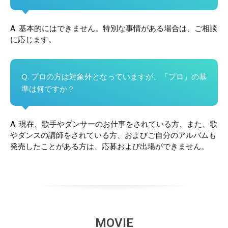
A. 基本的にはできません。特別な事情がある場合は、ご相談
に応じます。
Q. プロの方は対象外となっていますが、「プロ」の基
準は何ですか？
A. 現在、歌手やダンサーのお仕事をされている方、また、歌
やダンスの講師をされている方、およびご自分のアルバムも
発売したことがある方は、応募および出場ができません。
MOVIE