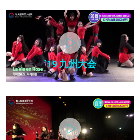
`19 九州大会