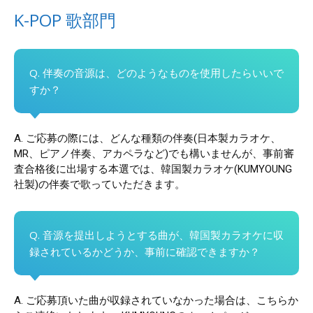
K-POP 歌部門
Q. 伴奏の音源は、どのようなものを使用したらいいで
すか？
A. ご応募の際には、どんな種類の伴奏(日本製カラオケ、
MR、ピアノ伴奏、アカペラなど)でも構いませんが、事前審
査合格後に出場する本選では、韓国製カラオケ(KUMYOUNG
社製)の伴奏で歌っていただきます。
Q. 音源を提出しようとする曲が、韓国製カラオケに収
録されているかどうか、事前に確認できますか？
A. ご応募頂いた曲が収録されていなかった場合は、こちらか