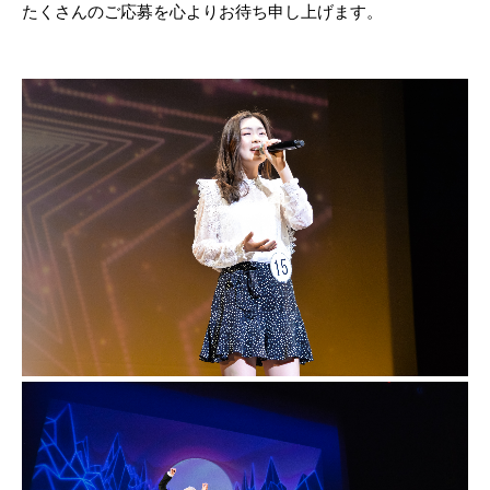
たくさんのご応募を心よりお待ち申し上げます。