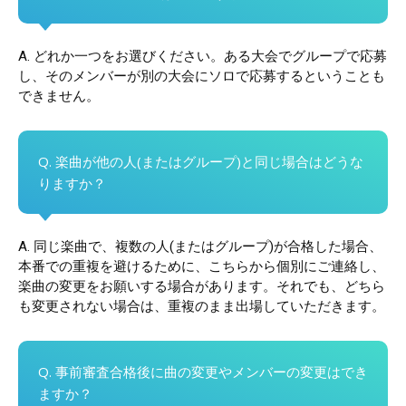
A. どれか一つをお選びください。ある大会でグループで応募
し、そのメンバーが別の大会にソロで応募するということも
できません。
Q. 楽曲が他の人(またはグループ)と同じ場合はどうな
りますか？
A. 同じ楽曲で、複数の人(またはグループ)が合格した場合、
本番での重複を避けるために、こちらから個別にご連絡し、
楽曲の変更をお願いする場合があります。それでも、どちら
も変更されない場合は、重複のまま出場していただきます。
Q. 事前審査合格後に曲の変更やメンバーの変更はでき
ますか？