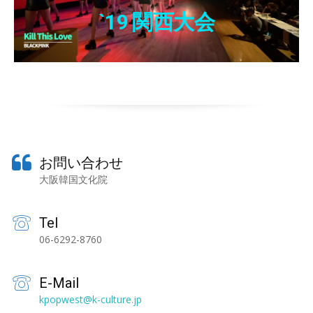
`19 関西大会
お問い合わせ
大阪韓国文化院
Tel
06-6292-8760
E-Mail
kpopwest@k-culture.jp