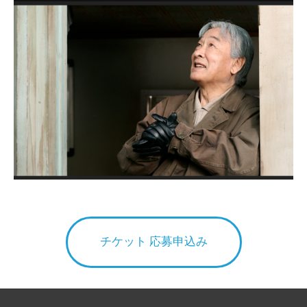
チケット 応募申込み